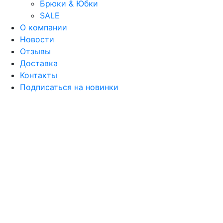
Брюки & Юбки
SALE
О компании
Новости
Отзывы
Доставка
Контакты
Подписаться на новинки