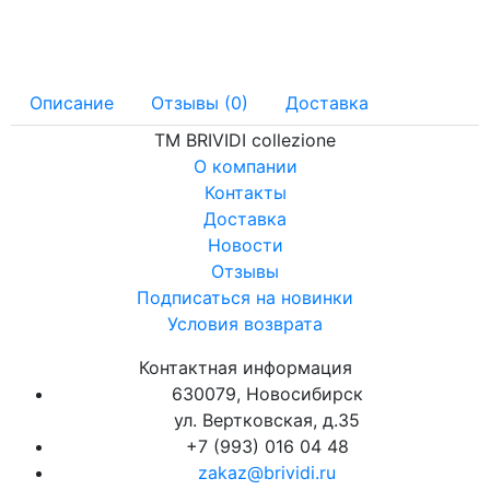
Описание
Отзывы (0)
Доставка
ТМ BRIVIDI collezione
О компании
Контакты
Доставка
Новости
Отзывы
Подписаться на новинки
Условия возврата
Контактная информация
630079, Новосибирск
ул. Вертковская, д.35
+7 (993) 016 04 48
zakaz@brividi.ru