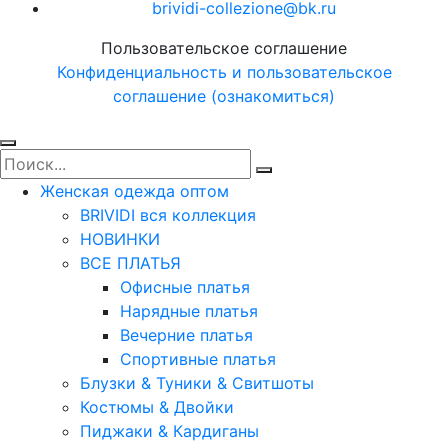
brividi-collezione@bk.ru
Пользовательское соглашение
Конфиденциальность и пользовательское
соглашение (ознакомиться)
Женская одежда оптом
BRIVIDI вся коллекция
НОВИНКИ
ВСЕ ПЛАТЬЯ
Офисные платья
Нарядные платья
Вечерние платья
Спортивные платья
Блузки & Туники & Свитшоты
Костюмы & Двойки
Пиджаки & Кардиганы