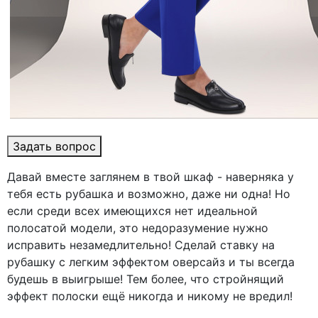
Задать вопрос
Давай вместе заглянем в твой шкаф - наверняка у
тебя есть рубашка и возможно, даже ни одна! Но
если среди всех имеющихся нет идеальной
полосатой модели, это недоразумение нужно
исправить незамедлительно! Сделай ставку на
рубашку с легким эффектом оверсайз и ты всегда
будешь в выигрыше! Тем более, что стройнящий
эффект полоски ещё никогда и никому не вредил!