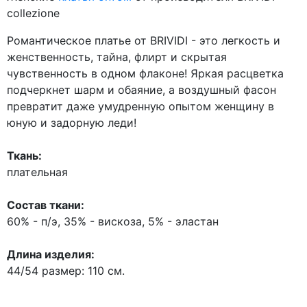
collezione
Романтическое платье от BRIVIDI - это легкость и
женственность, тайна, флирт и скрытая
чувственность в одном флаконе! Яркая расцветка
подчеркнет шарм и обаяние, а воздушный фасон
превратит даже умудренную опытом женщину в
юную и задорную леди!
Ткань:
плательная
Состав ткани:
60% - п/э, 35% - вискоза, 5% - эластан
Длина изделия:
44/54 размер: 110 см.