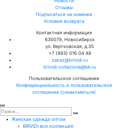
Новости
Отзывы
Подписаться на новинки
Условия возврата
Контактная информация
630079, Новосибирск
ул. Вертковская, д.35
+7 (993) 016 04 48
zakaz@brividi.ru
brividi-collezione@bk.ru
Пользовательское соглашение
Конфиденциальность и пользовательское
соглашение (ознакомиться)
Женская одежда оптом
BRIVIDI вся коллекция