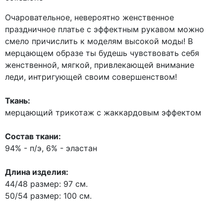
Очаровательное, невероятно женственное
праздничное платье с эффектным рукавом можно
смело причислить к моделям высокой моды! В
мерцающем образе ты будешь чувствовать себя
женственной, мягкой, привлекающей внимание
леди, интригующей своим совершенством!
Ткань:
мерцающий трикотаж с жаккардовым эффектом
Состав ткани:
94% - п/э, 6% - эластан
Длина изделия:
44/48 размер: 97 см.
50/54 размер: 100 см.