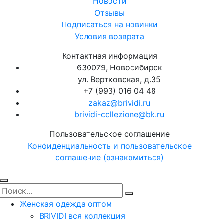
Новости
Отзывы
Подписаться на новинки
Условия возврата
Контактная информация
630079, Новосибирск
ул. Вертковская, д.35
+7 (993) 016 04 48
zakaz@brividi.ru
brividi-collezione@bk.ru
Пользовательское соглашение
Конфиденциальность и пользовательское
соглашение (ознакомиться)
Женская одежда оптом
BRIVIDI вся коллекция