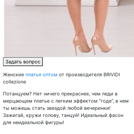
Задать вопрос
Женские
платья оптом
от производителя BRIVIDI
collezione
Потанцуем? Нет ничего прекраснее, чем леди в
мерцающем платье с легким эффектом “годе”, в нем
ты можешь стать звездой любой вечеринки!
Зажигай, кружи голову, танцуй! Идеальный фасон
для неидеальной фигуры!