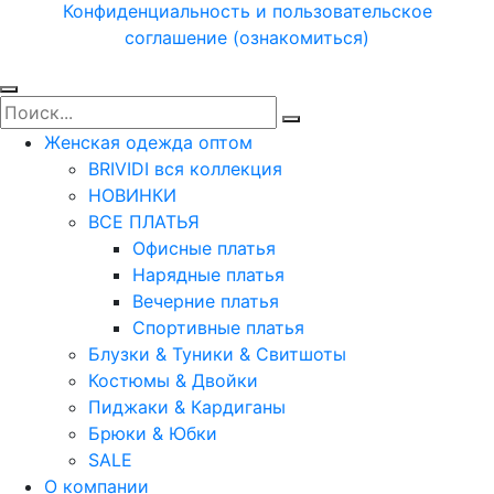
Конфиденциальность и пользовательское
соглашение (ознакомиться)
Женская одежда оптом
BRIVIDI вся коллекция
НОВИНКИ
ВСЕ ПЛАТЬЯ
Офисные платья
Нарядные платья
Вечерние платья
Спортивные платья
Блузки & Туники & Свитшоты
Костюмы & Двойки
Пиджаки & Кардиганы
Брюки & Юбки
SALE
О компании