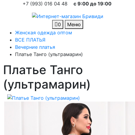
+7 (993) 016 04 48
c 9:00 до 19:00
0
Меню
Женская одежда оптом
ВСЕ ПЛАТЬЯ
Вечерние платья
Платье Танго (ультрамарин)
Платье Танго
(ультрамарин)