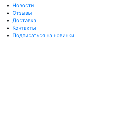
Новости
Отзывы
Доставка
Контакты
Подписаться на новинки