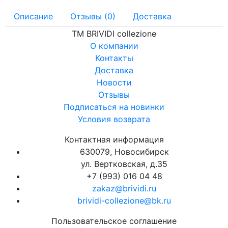
Описание
Отзывы (0)
Доставка
ТМ BRIVIDI collezione
О компании
Контакты
Доставка
Новости
Отзывы
Подписаться на новинки
Условия возврата
Контактная информация
630079, Новосибирск
ул. Вертковская, д.35
+7 (993) 016 04 48
zakaz@brividi.ru
brividi-collezione@bk.ru
Пользовательское соглашение